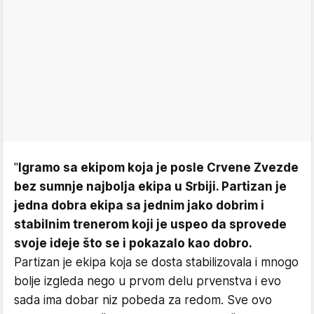
"
Igramo sa ekipom koja je posle Crvene Zvezde
bez sumnje najbolja ekipa u Srbiji. Partizan je
jedna dobra ekipa sa jednim jako dobrim i
stabilnim trenerom koji je uspeo da sprovede
svoje ideje što se i pokazalo kao dobro.
Partizan je ekipa koja se dosta stabilizovala i mnogo
bolje izgleda nego u prvom delu prvenstva i evo
sada ima dobar niz pobeda za redom. Sve ovo