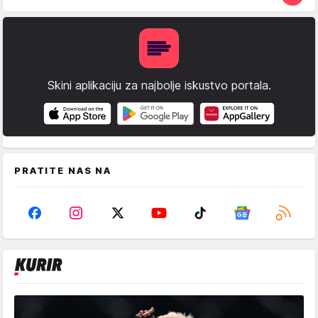
Skini aplikaciju za najbolje iskustvo portala.
PRATITE NAS NA