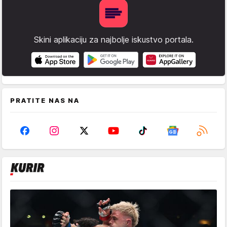
Skini aplikaciju za najbolje iskustvo portala.
PRATITE NAS NA