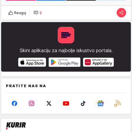
Reaguj
2
Skini aplikaciju za najbolje iskustvo portala.
PRATITE NAS NA