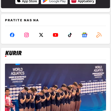
PRATITE NAS NA