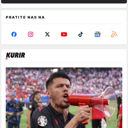
PRATITE NAS NA