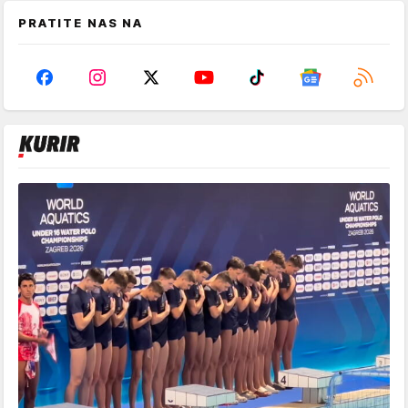
PRATITE NAS NA