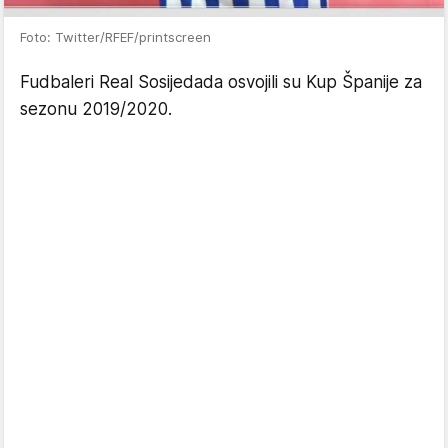
Foto: Twitter/RFEF/printscreen
Fudbaleri Real Sosijedada osvojili su Kup Španije za
sezonu 2019/2020.