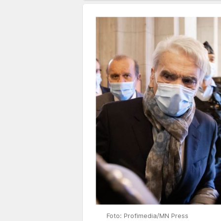
Foto: Profimedia/MN Press