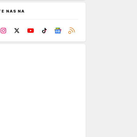
TE NAS NA