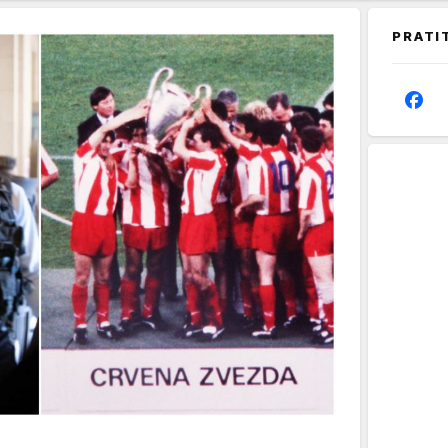
PRATI