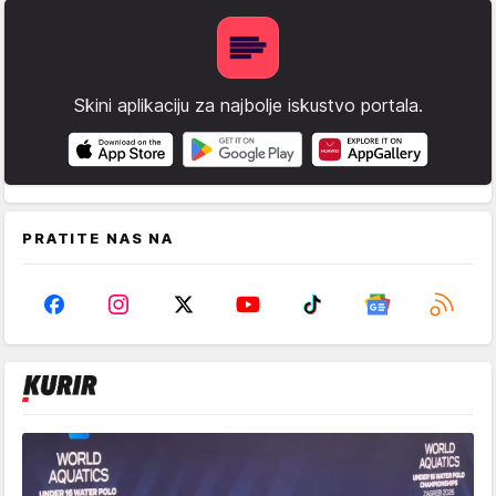
Skini aplikaciju za najbolje iskustvo portala.
PRATITE NAS NA