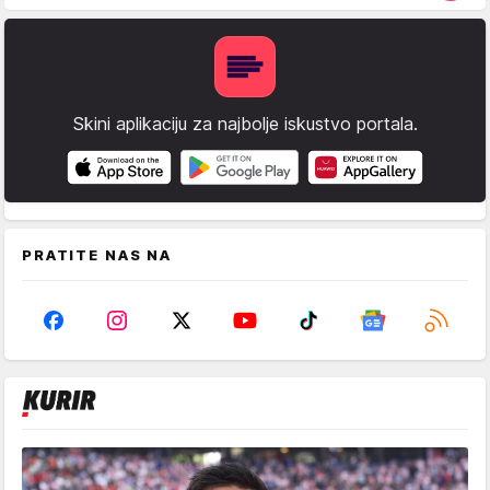
Skini aplikaciju za najbolje iskustvo portala.
PRATITE NAS NA