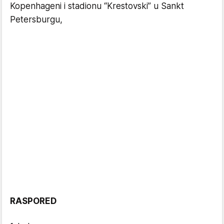
Kopenhageni i stadionu “Krestovski” u Sankt
Petersburgu,
RASPORED