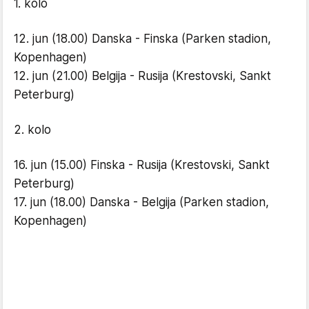
1. kolo
12. jun (18.00) Danska - Finska (Parken stadion,
Kopenhagen)
12. jun (21.00) Belgija - Rusija (Krestovski, Sankt
Peterburg)
2. kolo
16. jun (15.00) Finska - Rusija (Krestovski, Sankt
Peterburg)
17. jun (18.00) Danska - Belgija (Parken stadion,
Kopenhagen)