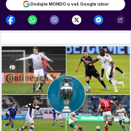
Dodajte MONDO u vaš Google izbor