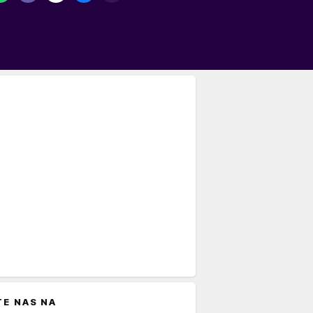
TE NAS NA