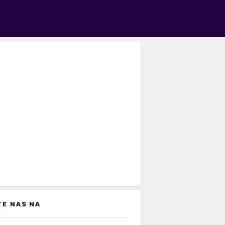
TE NAS NA