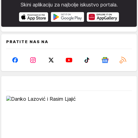
Skini aplikaciju za najbolje iskustvo portala.
PRATITE NAS NA