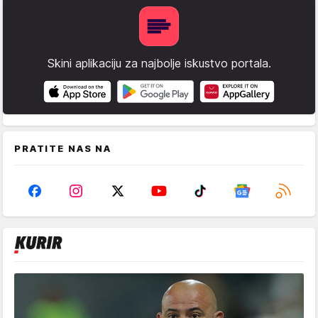
Skini aplikaciju za najbolje iskustvo portala.
PRATITE NAS NA