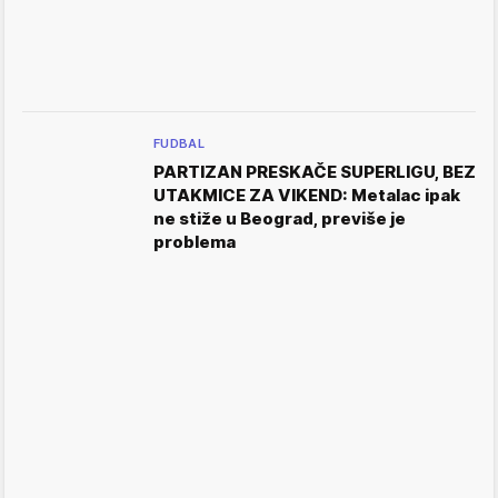
FUDBAL
PARTIZAN PRESKAČE SUPERLIGU, BEZ
UTAKMICE ZA VIKEND: Metalac ipak
ne stiže u Beograd, previše je
problema