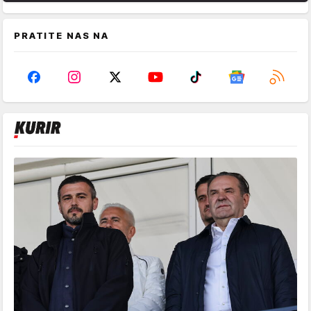
PRATITE NAS NA