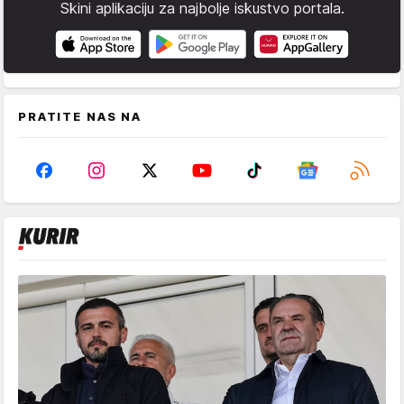
Skini aplikaciju za najbolje iskustvo portala.
PRATITE NAS NA