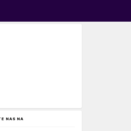
TE NAS NA