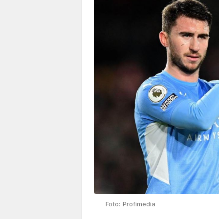
Foto: Profimedia