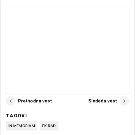
Prethodna vest
Sledeća vest
TAGOVI
IN MEMORIAM
FK RAD