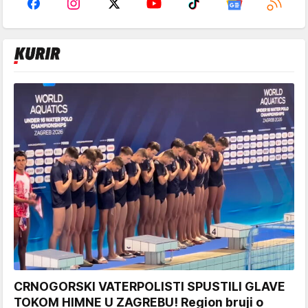
CRNOGORSKI VATERPOLISTI SPUSTILI GLAVE
TOKOM HIMNE U ZAGREBU! Region bruji o