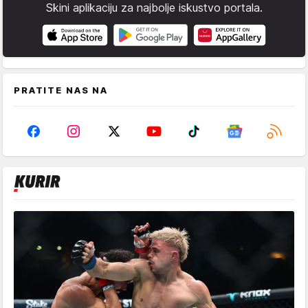
Skini aplikaciju za najbolje iskustvo portala.
PRATITE NAS NA