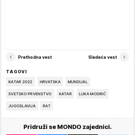
Prethodna vest
Sledeća vest
TAGOVI
KATAR 2022
HRVATSKA
MUNDIJAL
SVETSKO PRVENSTVO
KATAR
LUKA MODRIĆ
JUGOSLAVIJA
RAT
Pridruži se MONDO zajednici.