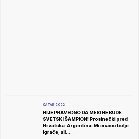
KATAR 2022
NIJE PRAVEDNO DA MESI NE BUDE
SVETSKI ŠAMPION! Prosinečki pred
Hrvatska-Argentina: Mi imamo bolje
igrače, ali...