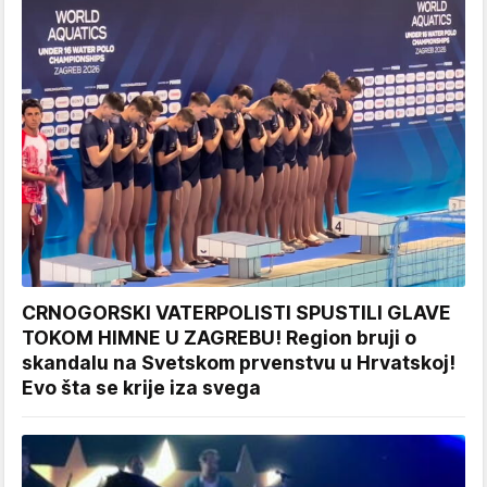
CRNOGORSKI VATERPOLISTI SPUSTILI GLAVE
TOKOM HIMNE U ZAGREBU! Region bruji o
skandalu na Svetskom prvenstvu u Hrvatskoj!
Evo šta se krije iza svega