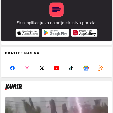
Skini aplikaciju za najbolje iskustvo portala.
PRATITE NAS NA