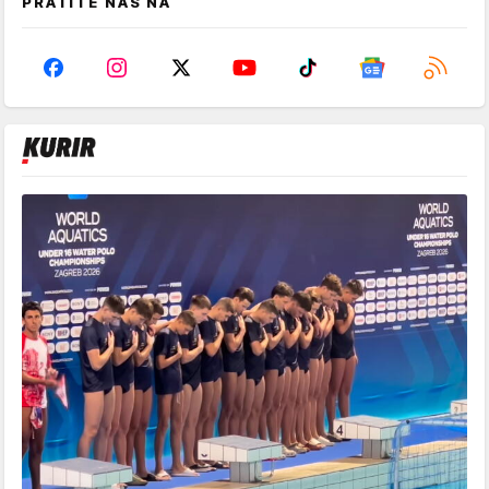
PRATITE NAS NA