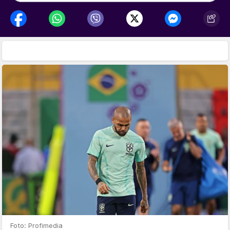
Foto: Profimedia