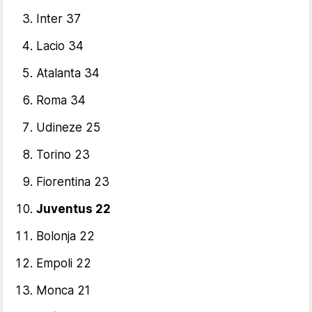
Inter 37
Lacio 34
Atalanta 34
Roma 34
Udineze 25
Torino 23
Fiorentina 23
Juventus 22
Bolonja 22
Empoli 22
Monca 21