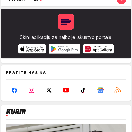
Skini aplikaciju za najbolje iskustvo portala.
PRATITE NAS NA