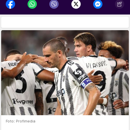
Foto: Profimedia