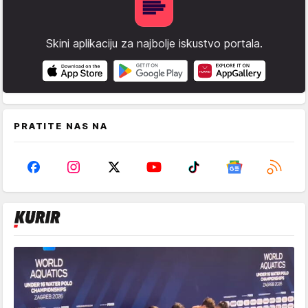
Skini aplikaciju za najbolje iskustvo portala.
PRATITE NAS NA