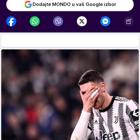
Dodajte MONDO u vaš Google izbor