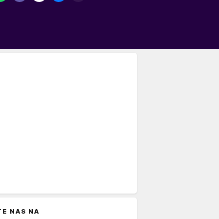
TE NAS NA