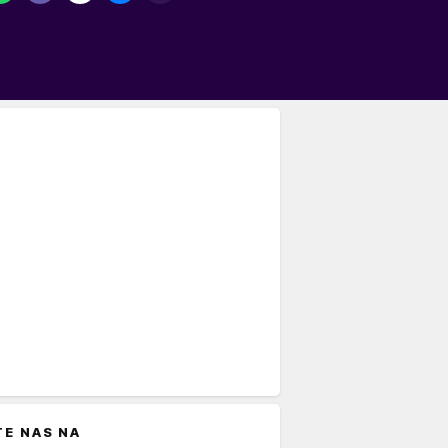
TE NAS NA