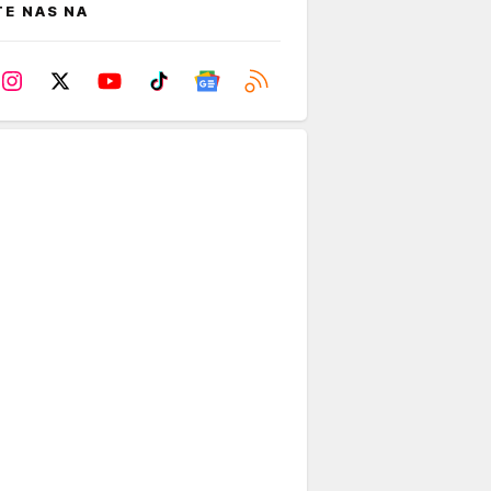
TE NAS NA