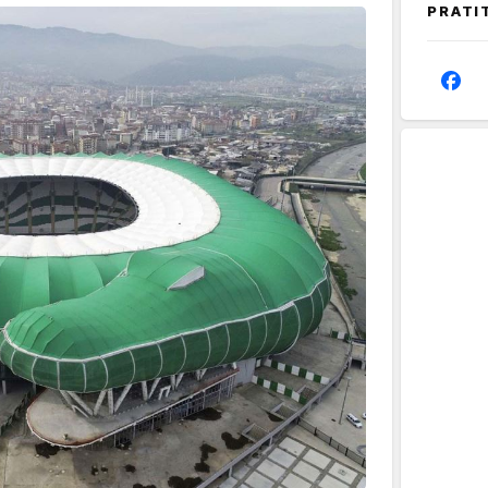
PRATI