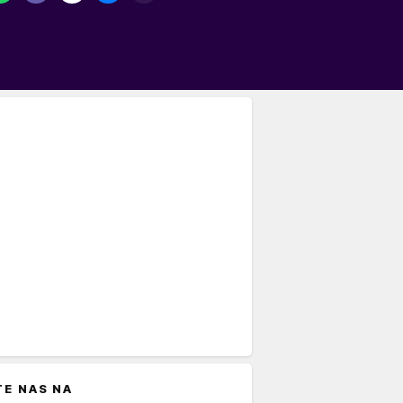
TE NAS NA