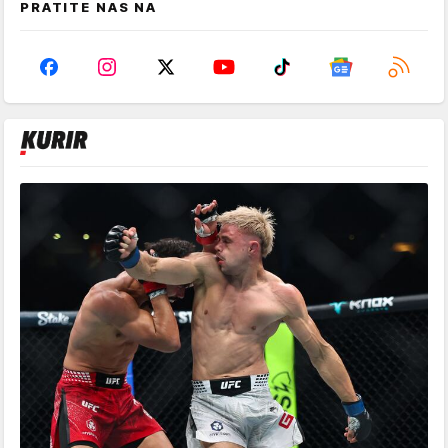
PRATITE NAS NA