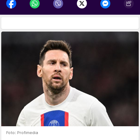
Foto: Profimedia