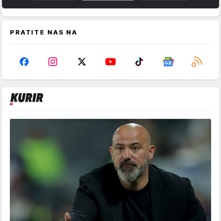
PRATITE NAS NA