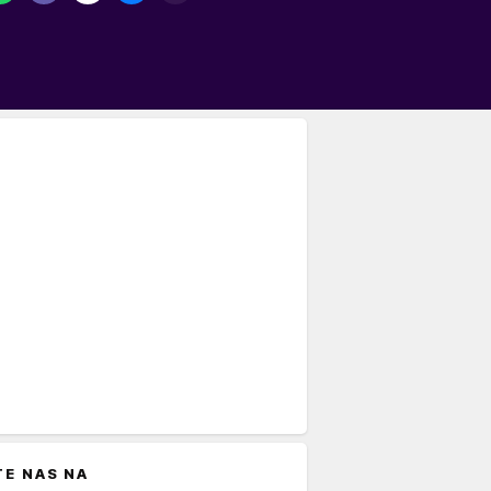
TE NAS NA