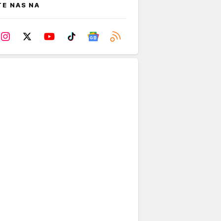
TE NAS NA