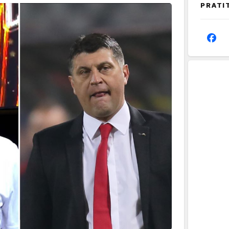
PRATI