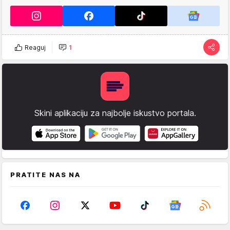
Reaguj
1
Skini aplikaciju za najbolje iskustvo portala.
PRATITE NAS NA