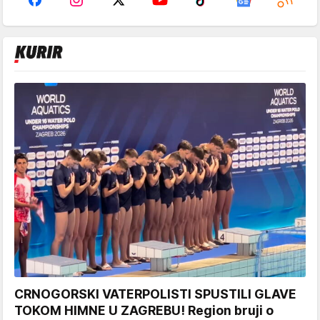
CRNOGORSKI VATERPOLISTI SPUSTILI GLAVE
TOKOM HIMNE U ZAGREBU! Region bruji o