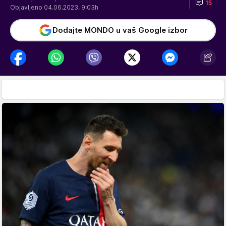
15
Objavljeno 04.06.2023. 9:03h
Dodajte MONDO u vaš Google izbor