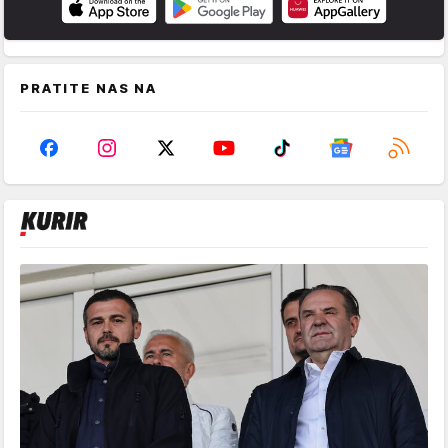
PRATITE NAS NA