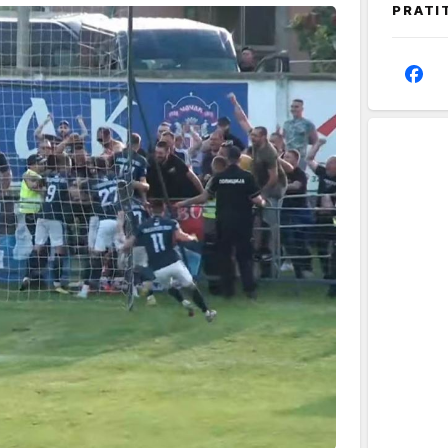
PRATI