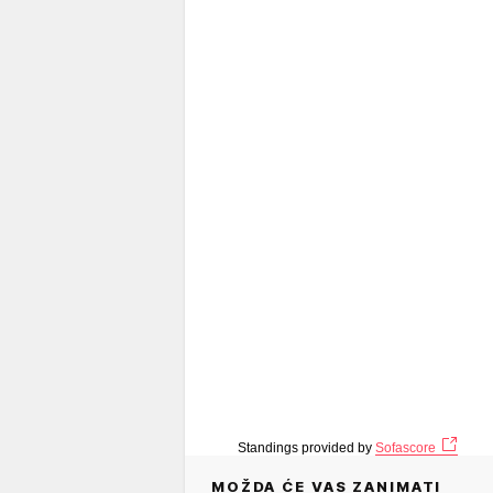
Standings provided by
Sofascore
MOŽDA ĆE VAS ZANIMATI