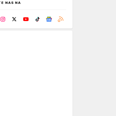
TE NAS NA