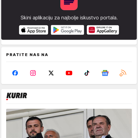
Skini aplikaciju za najbolje iskustvo portala.
PRATITE NAS NA