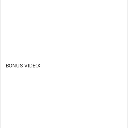
BONUS VIDEO: