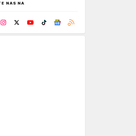
TE NAS NA