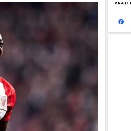
PRATI