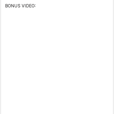
BONUS VIDEO: