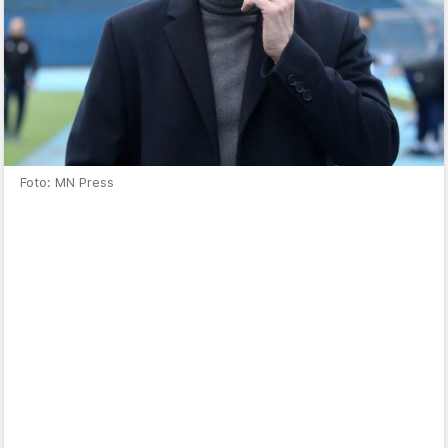
Foto: MN Press