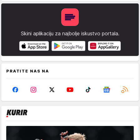
Skini aplikaciju za najbolje iskustvo portala.
PRATITE NAS NA