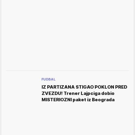
FUDBAL
IZ PARTIZANA STIGAO POKLON PRED
ZVEZDU! Trener Lajpciga dobio
MISTERIOZNI paket iz Beograda