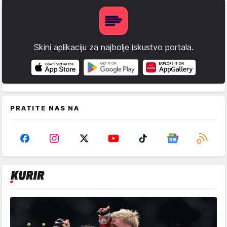
Skini aplikaciju za najbolje iskustvo portala.
PRATITE NAS NA