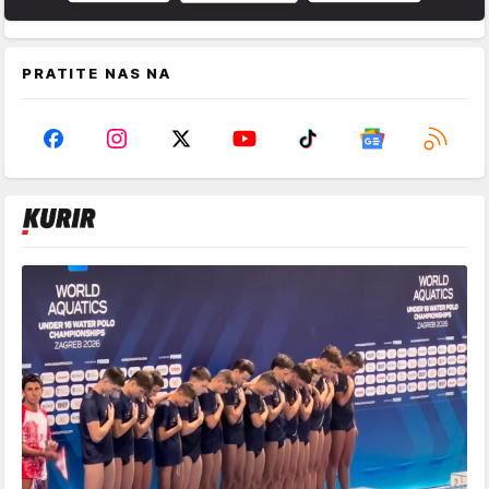
PRATITE NAS NA