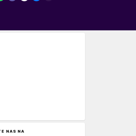
TE NAS NA