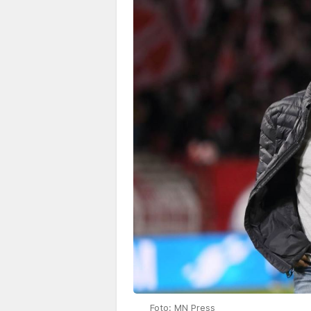
Foto: MN Press