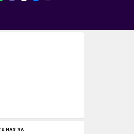
TE NAS NA