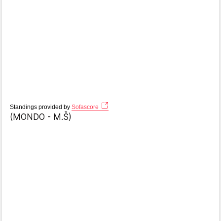
Standings provided by
Sofascore
(MONDO - M.Š)