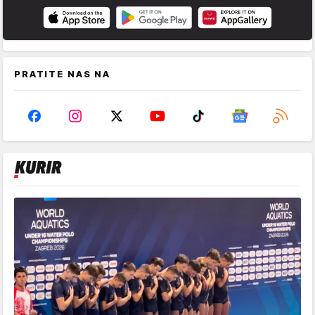
PRATITE NAS NA