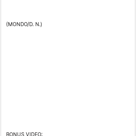
(MONDO/D. N.)
BONUS VIDEO: