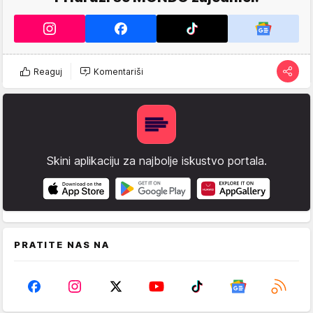
Reaguj
Komentariši
Skini aplikaciju za najbolje iskustvo portala.
PRATITE NAS NA