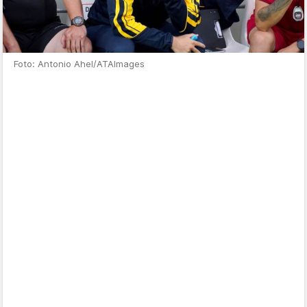
Foto: Antonio Ahel/ATAImages