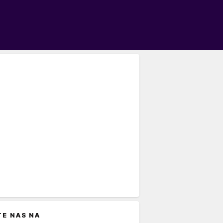
TE NAS NA