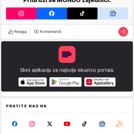
Reaguj
Komentariši
Skini aplikaciju za najbolje iskustvo portala.
PRATITE NAS NA